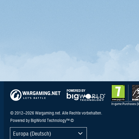
© 2012–2026 Wargaming.net. Alle Rechte vorbehalten.
Powered by BigWorld Technology™ ©
Europa (Deutsch)