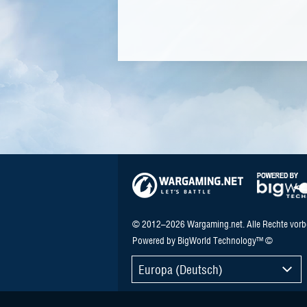
© 2012–2026 Wargaming.net. Alle Rechte vorb
Powered by BigWorld Technology™ ©
Europa (Deutsch)