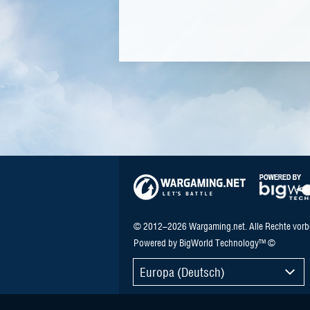
© 2012–2026 Wargaming.net. Alle Rechte vorb
Powered by BigWorld Technology™ ©
Europa (Deutsch)