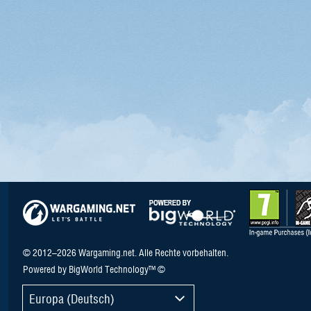
© 2012–2026 Wargaming.net. Alle Rechte vorbehalten.
Powered by BigWorld Technology™ ©
Europa (Deutsch)