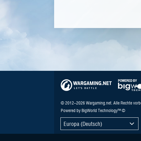
© 2012–2026 Wargaming.net. Alle Rechte vorb
Powered by BigWorld Technology™ ©
Europa (Deutsch)