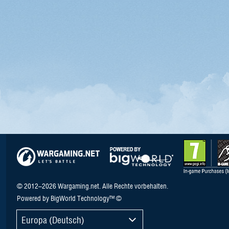
© 2012–2026 Wargaming.net. Alle Rechte vorbehalten.
Powered by BigWorld Technology™ ©
Europa (Deutsch)