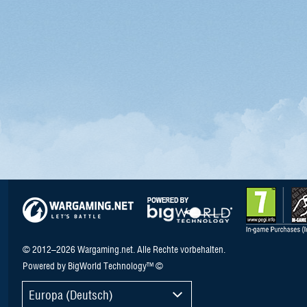
© 2012–2026 Wargaming.net. Alle Rechte vorbehalten.
Powered by BigWorld Technology™ ©
Europa (Deutsch)