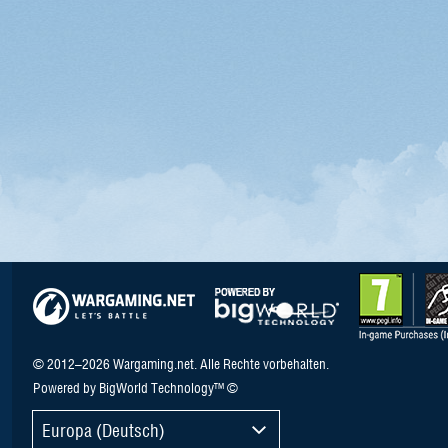
© 2012–2026 Wargaming.net. Alle Rechte vorbehalten.
Powered by BigWorld Technology™ ©
Europa (Deutsch)