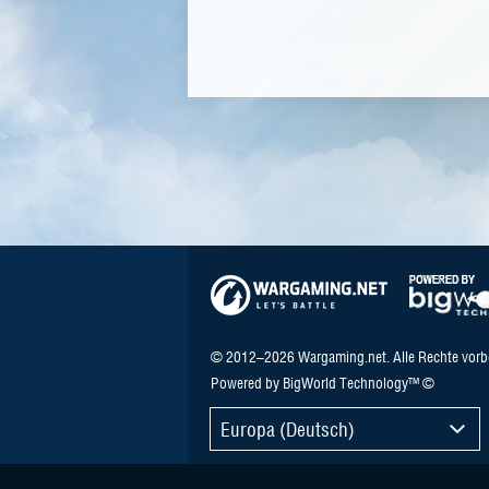
© 2012–2026 Wargaming.net. Alle Rechte vorb
Powered by BigWorld Technology™ ©
Europa (Deutsch)