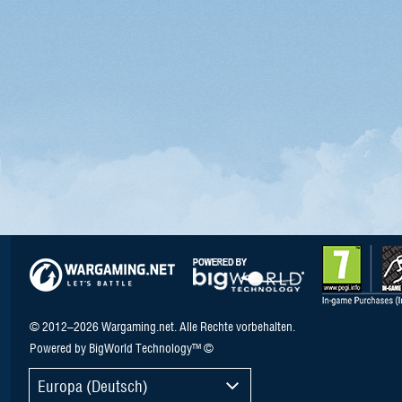
© 2012–2026 Wargaming.net. Alle Rechte vorbehalten.
Powered by BigWorld Technology™ ©
Europa (Deutsch)