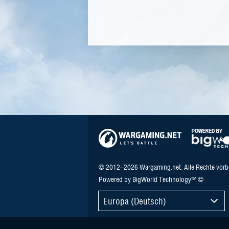
© 2012–2026 Wargaming.net. Alle Rechte vorb
Powered by BigWorld Technology™ ©
Europa (Deutsch)