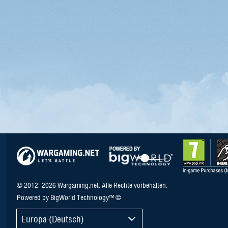
© 2012–2026 Wargaming.net. Alle Rechte vorbehalten.
Powered by BigWorld Technology™ ©
Europa (Deutsch)