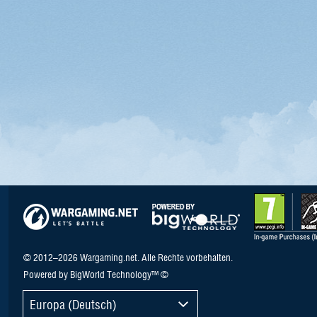
© 2012–2026 Wargaming.net. Alle Rechte vorbehalten.
Powered by BigWorld Technology™ ©
Europa (Deutsch)