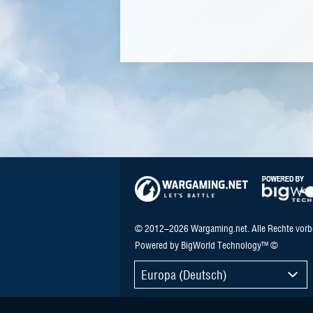
© 2012–2026 Wargaming.net. Alle Rechte vorb
Powered by BigWorld Technology™ ©
Europa (Deutsch)