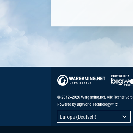
© 2012–2026 Wargaming.net. Alle Rechte vorb
Powered by BigWorld Technology™ ©
Europa (Deutsch)