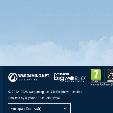
© 2012–2026 Wargaming.net. Alle Rechte vorbehalten.
Powered by BigWorld Technology™ ©
Europa (Deutsch)