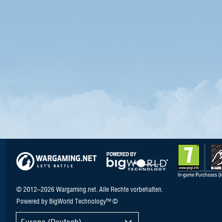
© 2012–2026 Wargaming.net. Alle Rechte vorbehalten.
Powered by BigWorld Technology™ ©
Europa (Deutsch)