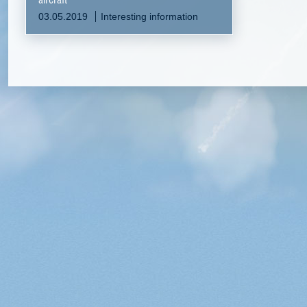
03.05.2019
Interesting information