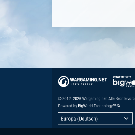
© 2012–2026 Wargaming.net. Alle Rechte vorb
Powered by BigWorld Technology™ ©
Europa (Deutsch)