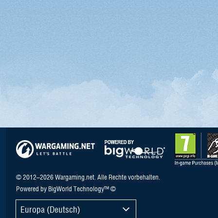
© 2012–2026 Wargaming.net. Alle Rechte vorbehalten.
Powered by BigWorld Technology™ ©
Europa (Deutsch)