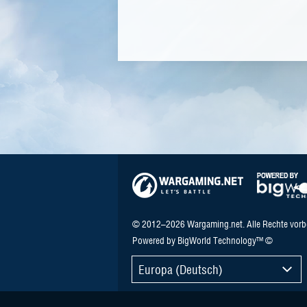
© 2012–2026 Wargaming.net. Alle Rechte vorb
Powered by BigWorld Technology™ ©
Europa (Deutsch)