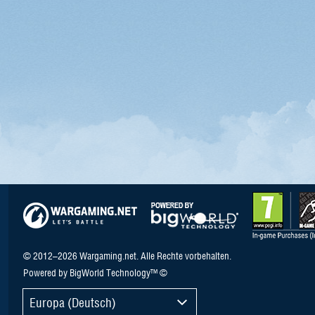
© 2012–2026 Wargaming.net. Alle Rechte vorbehalten.
Powered by BigWorld Technology™ ©
Europa (Deutsch)