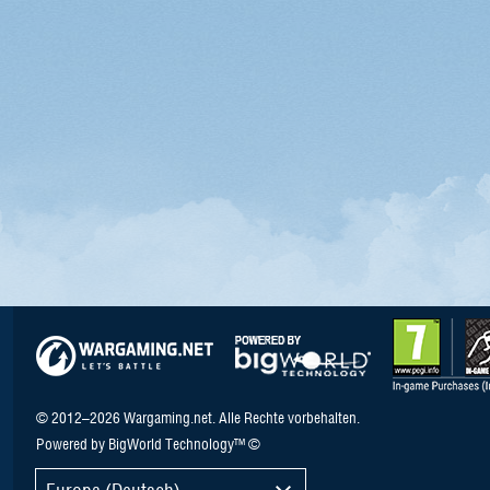
© 2012–2026 Wargaming.net. Alle Rechte vorbehalten.
Powered by BigWorld Technology™ ©
Europa (Deutsch)