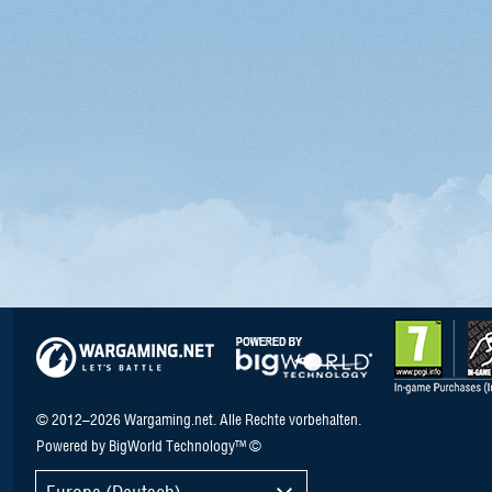
© 2012–2026 Wargaming.net. Alle Rechte vorbehalten.
Powered by BigWorld Technology™ ©
Europa (Deutsch)