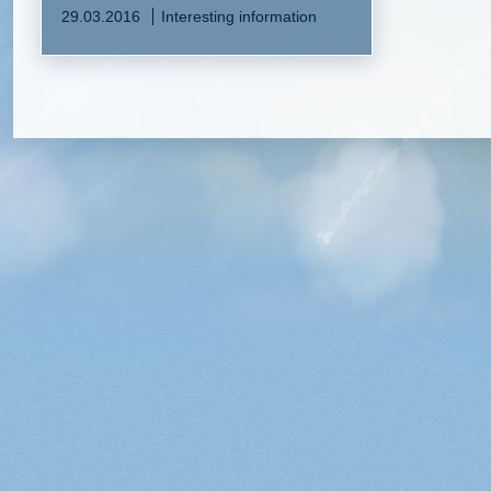
29.03.2016
Interesting information