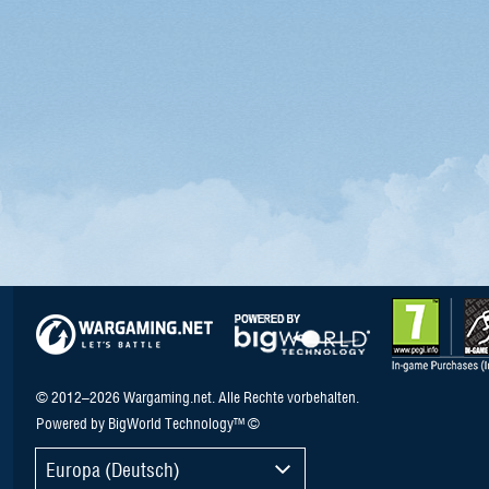
© 2012–2026 Wargaming.net. Alle Rechte vorbehalten.
Powered by BigWorld Technology™ ©
Europa (Deutsch)