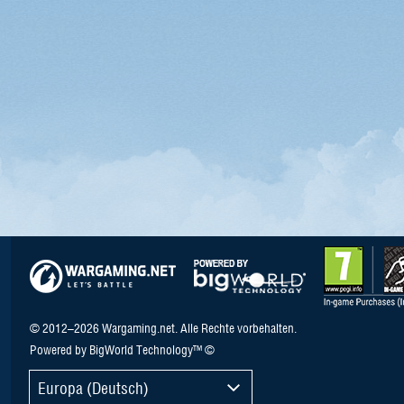
© 2012–2026 Wargaming.net. Alle Rechte vorbehalten.
Powered by BigWorld Technology™ ©
Europa (Deutsch)