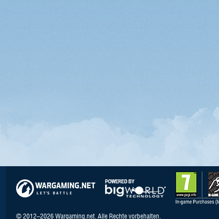
© 2012–2026 Wargaming.net. Alle Rechte vorbehalten.