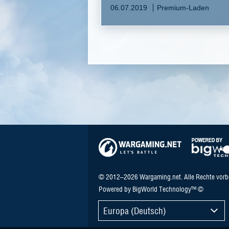
06.07.2019
Premium-Laden
© 2012–2026 Wargaming.net. Alle Rechte vorb
Powered by BigWorld Technology™ ©
Europa (Deutsch)