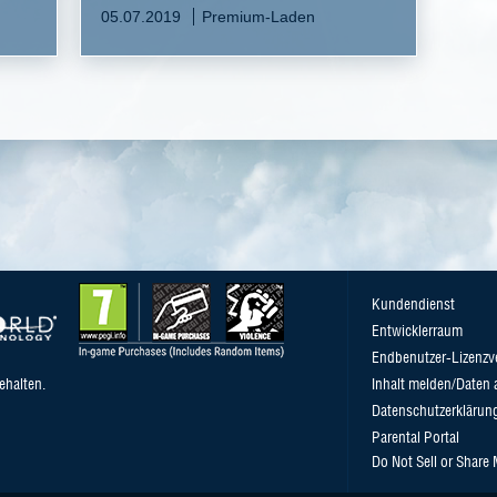
05.07.2019
Premium-Laden
Kundendienst
Entwicklerraum
Endbenutzer-Lizenzv
ehalten.
Inhalt melden/Daten 
Datenschutzerklärun
Parental Portal
Do Not Sell or Share