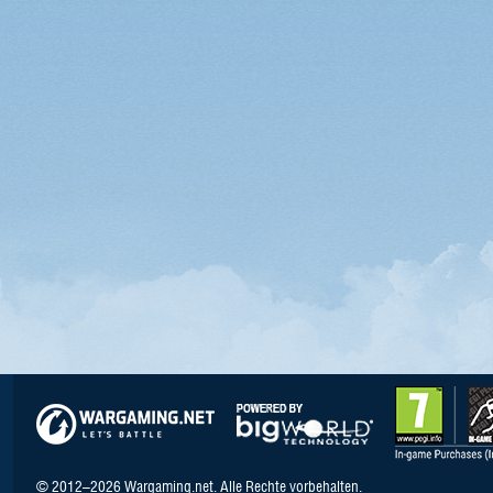
© 2012–2026 Wargaming.net. Alle Rechte vorbehalten.