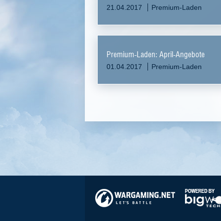
21.04.2017
Premium-Laden
Premium-Laden: April-Angebote
01.04.2017
Premium-Laden