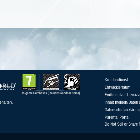
Kundendienst
Entwicklerraum
Endbenutzer-Lizenzv
ehalten.
Inhalt melden/Daten 
Datenschutzerklärun
Parental Portal
Do Not Sell or Share