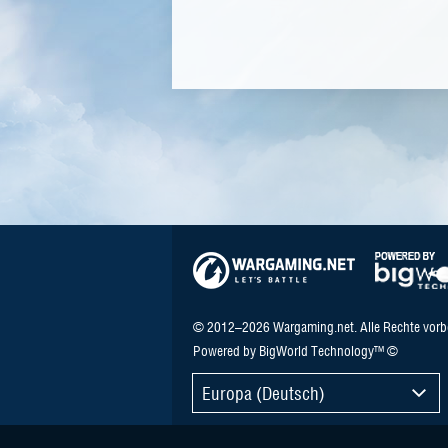
© 2012–2026 Wargaming.net. Alle Rechte vorb
Powered by BigWorld Technology™ ©
Europa (Deutsch)