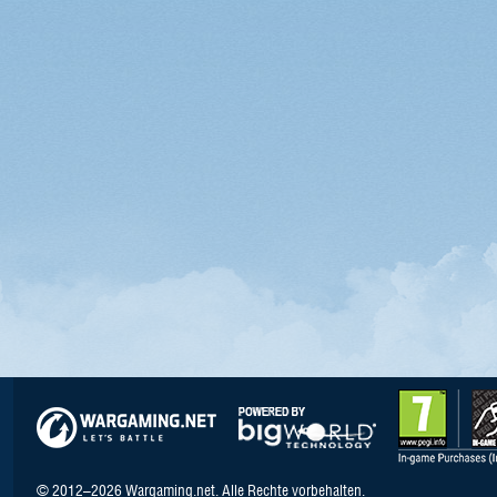
© 2012–2026 Wargaming.net. Alle Rechte vorbehalten.