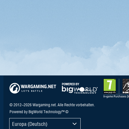
© 2012–2026 Wargaming.net. Alle Rechte vorbehalten.
Powered by BigWorld Technology™ ©
Europa (Deutsch)