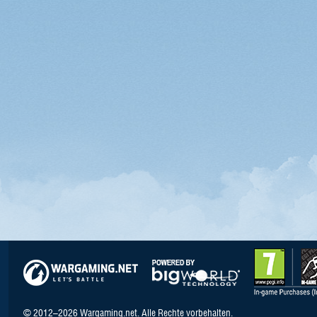
© 2012–2026 Wargaming.net. Alle Rechte vorbehalten.