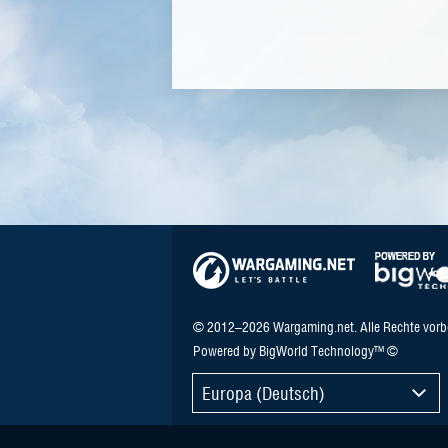
© 2012–2026 Wargaming.net. Alle Rechte vorb
Powered by BigWorld Technology™ ©
Europa (Deutsch)