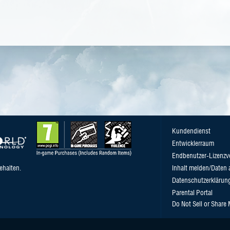
Kundendienst
Entwicklerraum
Endbenutzer-Lizenzv
ehalten.
Inhalt melden/Daten 
Datenschutzerklärun
Parental Portal
Do Not Sell or Share