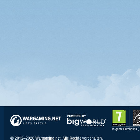
© 2012–2026 Wargaming.net. Alle Rechte vorbehalten.