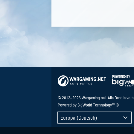
© 2012–2026 Wargaming.net. Alle Rechte vorb
Powered by BigWorld Technology™ ©
Europa (Deutsch)