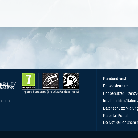
Kundendienst
Entwicklerraum
Endbenutzer-Lizenzv
ehalten.
Inhalt melden/Daten 
Datenschutzerklärun
Parental Portal
Do Not Sell or Share