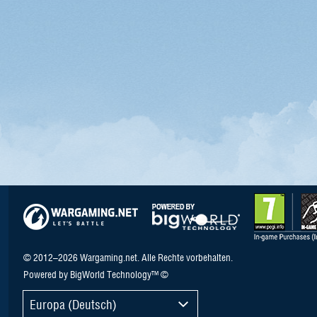
© 2012–2026 Wargaming.net. Alle Rechte vorbehalten.
Powered by BigWorld Technology™ ©
Europa (Deutsch)