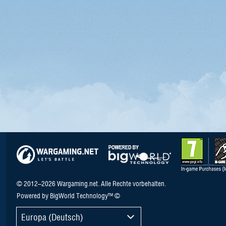
© 2012–2026 Wargaming.net. Alle Rechte vorbehalten.
Powered by BigWorld Technology™ ©
Europa (Deutsch)