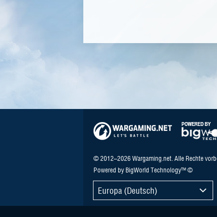
© 2012–2026 Wargaming.net. Alle Rechte vorb
Powered by BigWorld Technology™ ©
Europa (Deutsch)