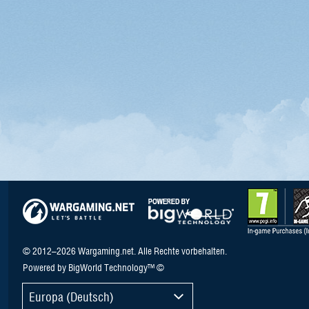
© 2012–2026 Wargaming.net. Alle Rechte vorbehalten.
Powered by BigWorld Technology™ ©
Europa (Deutsch)