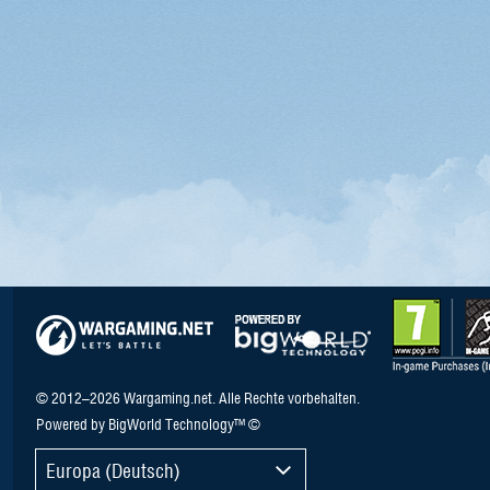
© 2012–2026 Wargaming.net. Alle Rechte vorbehalten.
Powered by BigWorld Technology™ ©
Europa (Deutsch)