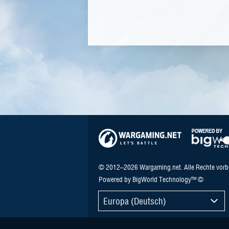
© 2012–2026 Wargaming.net. Alle Rechte vorb
Powered by BigWorld Technology™ ©
Europa (Deutsch)