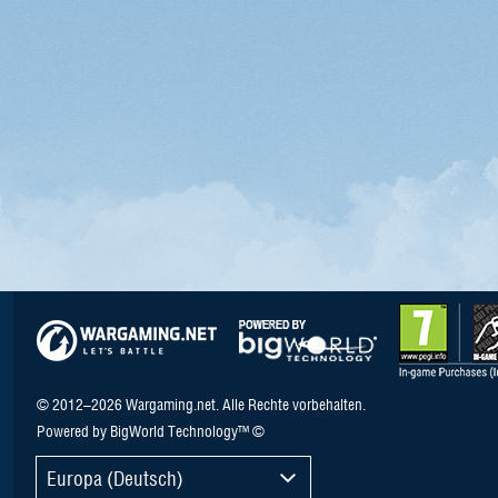
© 2012–2026 Wargaming.net. Alle Rechte vorbehalten.
Powered by BigWorld Technology™ ©
Europa (Deutsch)