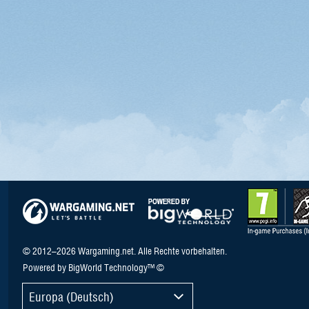
© 2012–2026 Wargaming.net. Alle Rechte vorbehalten.
Powered by BigWorld Technology™ ©
Europa (Deutsch)