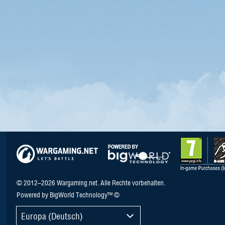
© 2012–2026 Wargaming.net. Alle Rechte vorbehalten.
Powered by BigWorld Technology™ ©
Europa (Deutsch)