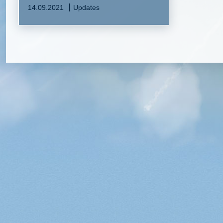
14.09.2021
Updates