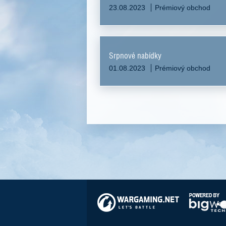
23.08.2023
Prémiový obchod
Srpnové nabídky
01.08.2023
Prémiový obchod