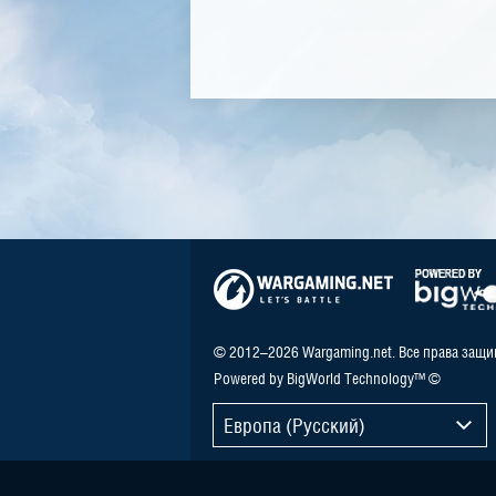
© 2012–2026 Wargaming.net. Все права защ
Powered by BigWorld Technology™ ©
Европа (Русский)