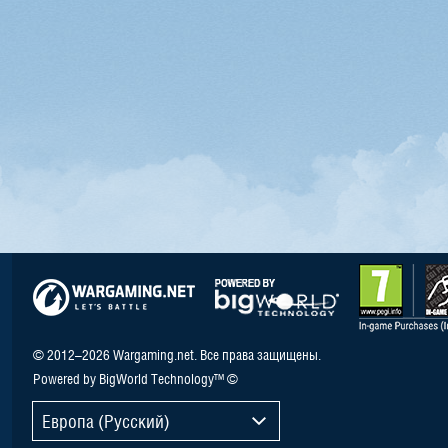
© 2012–2026 Wargaming.net. Все права защищены.
Powered by BigWorld Technology™ ©
Европа (Русский)