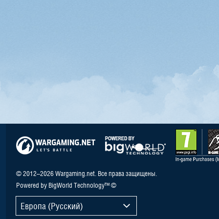
© 2012–2026 Wargaming.net. Все права защищены.
Powered by BigWorld Technology™ ©
Европа (Русский)